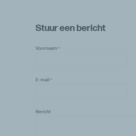
Stuur een bericht
Voornaam
E-mail
Bericht